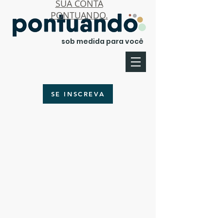
SUA CONTA
PONTUANDO.
sob medida para você
SE INSCREVA