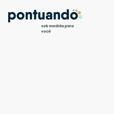
sob medida para
você